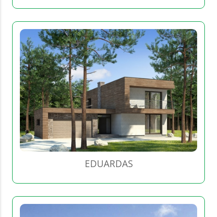
EDUARDAS