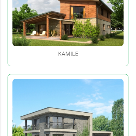
KAMILE