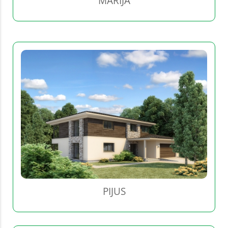
MARIJA
PIJUS