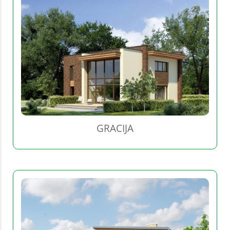
GRACIJA